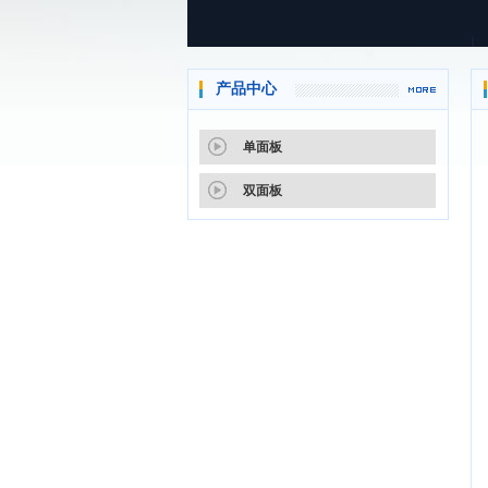
产品中心
单面板
双面板