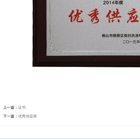
上一篇：
证书
下一篇：
优秀供应商