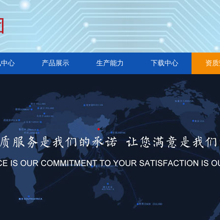
讯中心
产品展示
生产能力
下载中心
资质