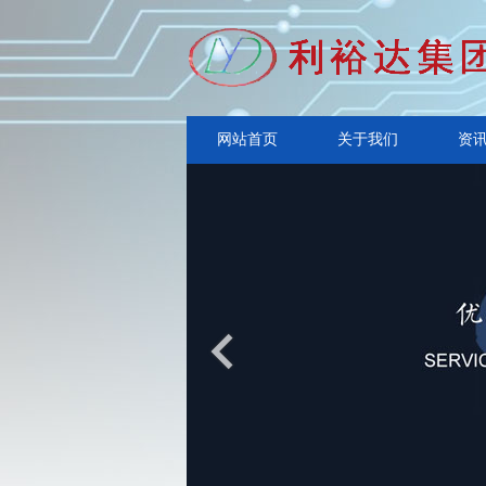
网站首页
关于我们
资