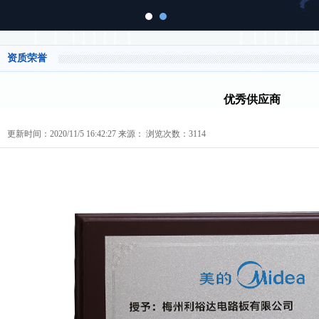
资质荣誉
优秀供应商
更新时间：2020/11/5 16:42:27 来源： 浏览次数：3114