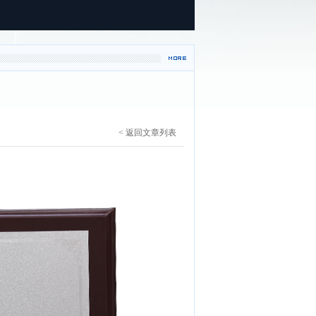
< 返回文章列表